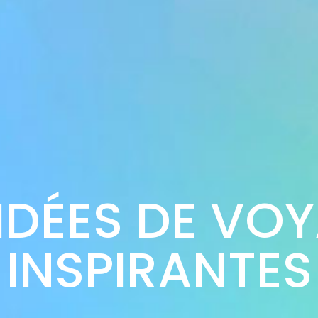
IDÉES DE VO
INSPIRANTES