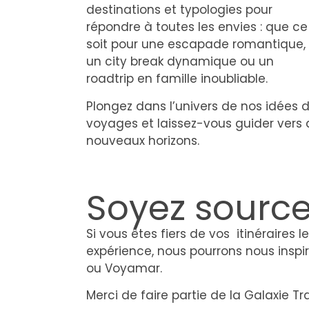
destinations et typologies pour
répondre à toutes les envies : que ce
soit pour une escapade romantique,
un city break dynamique ou un
roadtrip en famille
inoubliable.
Plongez dans l’univers de nos idées 
voyages et laissez-vous guider vers 
nouv
eaux
horizons.
Soyez source
Si vous êtes fiers de vos itinéraires 
expérience, nous pourrons nous inspire
ou Voyamar.
Merci de faire partie de la Galaxie Tra