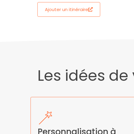
Ajouter un itinéraire
Les idées de
Personnalisation à