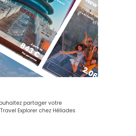
 souhaitez partager votre
 Travel Explorer chez Héliades