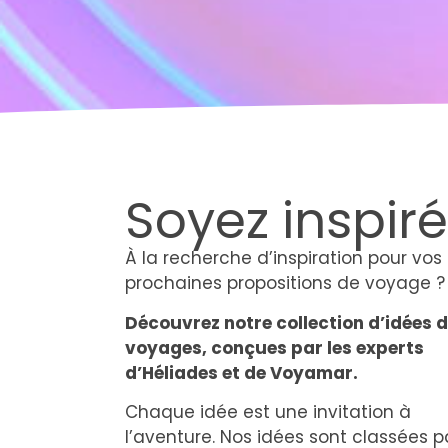
Soyez inspiré
À la recherche d’inspiration pour vos
prochaines propositions de voyage ?
Découvrez notre collection d’idées 
voyages, conçues par les experts
d’Héliades et de Voyamar.
Chaque idée est une invitation à
l’aventure
. Nos idées sont
classées p