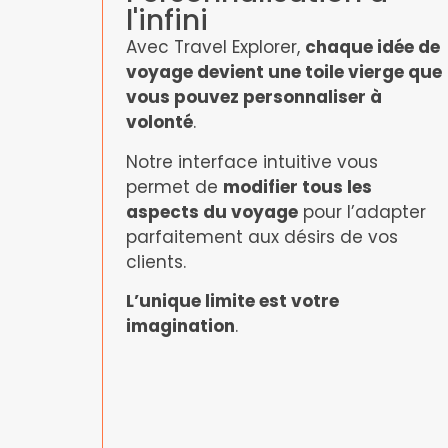
l'infini
Avec Travel Explorer,
chaque idée de
voyage devient une toile vierge que
vous pouvez personnaliser à
volonté
.
Notre interface intuitive vous
permet de
modifier tous les
aspects du voyage
pour l’adapter
parfaitement aux désirs de vos
clients.
L’unique limite est votre
imagination
.