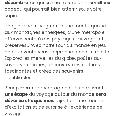
décembre
, ce qui promet d’être un merveilleux
cadeau qui pourrait bien atterrir sous votre
sapin.
Imaginez-vous voguant d’une mer turquoise
aux montagnes enneigées, d’une métropole
effervescente à des paysages sauvages et
préservés… Avec notre tour du monde en jeu,
chaque vente vous rapproche de cette réalité.
Explorez les merveilles du globe, goûtez aux
saveurs exotiques, découvrez des cultures
fascinantes et créez des souvenirs
inoubliables.
Pour pimenter davantage ce défi captivant,
une étape
du voyage autour du monde
sera
dévoilée chaque mois
, ajoutant une touche
d’excitation et de surprise à l’expérience de
voyage.