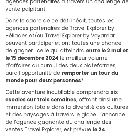
agences partenaires à travers un challenge de
vente palpitant.
Dans le cadre de ce défi inédit, toutes les
agences partenaires de Travel Explorer by
Héliades et/ou Travel Explorer by Voyamar
peuvent participer et ont toutes une chance
de gagner : celle qui atteindra
entre le 2 mai et
le 15 décembre 2024
le meilleur volume
d’affaires au cumul des deux plateformes,
aura l’opportunité de
remporter un tour du
monde pour deux personnes
*.
Cette aventure inoubliable comprendra
six
escales sur trois semaines
, offrant ainsi une
immersion totale dans la diversité des cultures
et des paysages à travers le globe. L’annonce
de l’agence gagnante du challenge des
ventes Travel Explorer, est prévue
le 24