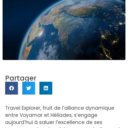
Partager
Travel Explorer, fruit de l’alliance dynamique
entre Voyamar et Héliades, s’engage
aujourd’hui à saluer l’excellence de ses