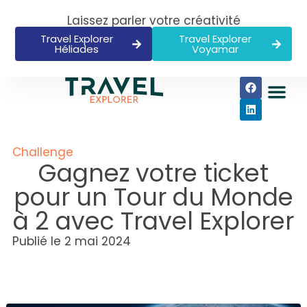
Laissez parler votre créativité
Travel Explorer
Travel Explorer
Héliades
Voyamar
Challenge
Gagnez votre ticket
pour un Tour du Monde
à 2 avec Travel Explorer
Publié le
2 mai 2024