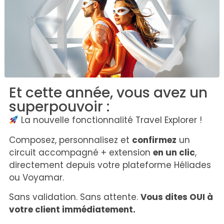
Et cette année, vous avez un
superpouvoir :
La nouvelle fonctionnalité Travel Explorer !
Composez, personnalisez et
confirmez
un
circuit accompagné + extension
en un clic
,
directement depuis votre plateforme Héliades
ou Voyamar.
Sans validation. Sans attente.
Vous dites OUI à
votre client immédiatement.