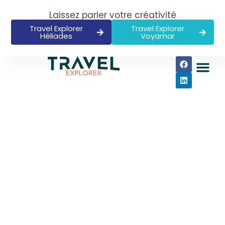
Laissez parler votre créativité
Travel Explorer
Travel Explorer
Héliades
Voyamar