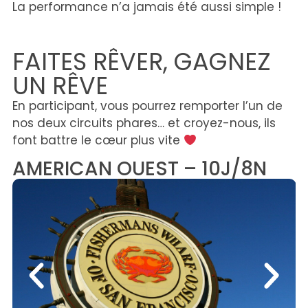
La performance n’a jamais été aussi simple !
FAITES RÊVER, GAGNEZ
UN RÊVE
En participant, vous pourrez remporter l’un de
nos deux circuits phares… et croyez-nous, ils
font battre le cœur plus vite
AMERICAN OUEST – 10J/8N