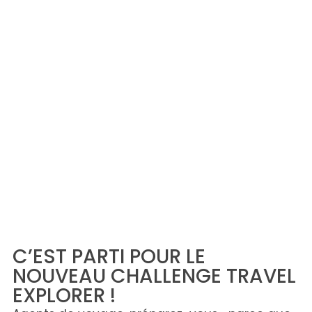
C’EST PARTI POUR LE
NOUVEAU CHALLENGE TRAVEL
EXPLORER !